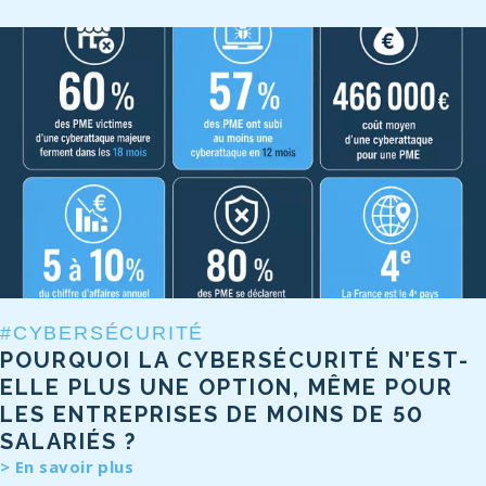
#CYBERSÉCURITÉ
POURQUOI LA CYBERSÉCURITÉ N’EST-
ELLE PLUS UNE OPTION, MÊME POUR
LES ENTREPRISES DE MOINS DE 50
SALARIÉS ?
En savoir plus