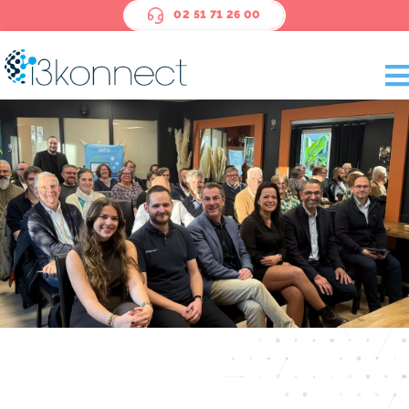
Panneau de gestion des cookies
02 51 71 26 00