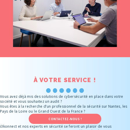
À VOTRE
SERVICE !
Vous avez déjà mis des solutions de cybersécurité en place dans votre
société et vous souhaitez un audit ?
Vous êtes à la recherche d’un professionnel de la sécurité sur Nantes, les
Pays de la Loire ou le Grand Ouest de la France ?
CONTACTEZ-NOUS !
i3konnect et nos experts en sécurité se feront un plaisir de vous