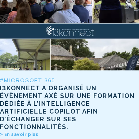
#MICROSOFT 365
I3KONNECT A ORGANISÉ UN
ÉVÈNEMENT AXÉ SUR UNE FORMATION
DÉDIÉE À L’INTELLIGENCE
ARTIFICIELLE COPILOT AFIN
D’ÉCHANGER SUR SES
FONCTIONNALITÉS.
En savoir plus