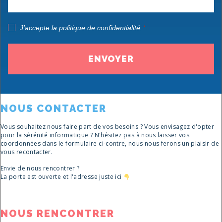
RGPD
J’accepte la politique de confidentialité.
*
*
NOUS CONTACTER
Vous souhaitez nous faire part de vos besoins ? Vous envisagez d'opter
pour la sérénité informatique ? N'hésitez pas à nous laisser vos
coordonnées dans le formulaire ci-contre, nous nous ferons un plaisir de
vous recontacter.
Envie de nous rencontrer ?
La porte est ouverte et l'adresse juste ici
NOUS RENCONTRER