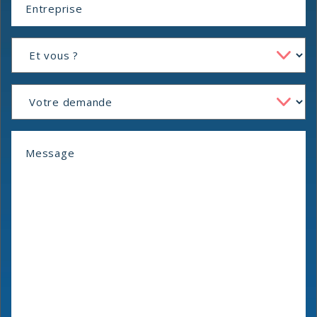
Et
Vous
?
Demande
Message
*