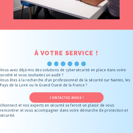
À VOTRE
SERVICE !
Vous avez déjà mis des solutions de cybersécurité en place dans votre
société et vous souhaitez un audit ?
Vous êtes à la recherche d’un professionnel de la sécurité sur Nantes, les
Pays de la Loire ou le Grand Ouest de la France ?
CONTACTEZ-NOUS !
i3konnect et nos experts en sécurité se feront un plaisir de vous
rencontrer et vous accompagner dans votre démarche de protection et
sécurité.