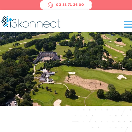
Panneau de gestion des cookies
02 51 71 26 00