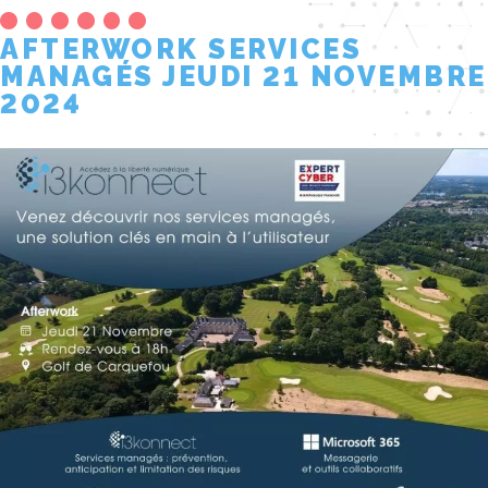
AFTERWORK SERVICES
MANAGÉS JEUDI 21 NOVEMBRE
2024